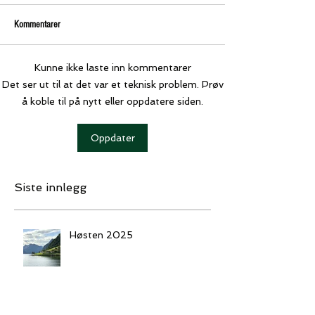
Kommentarer
Kunne ikke laste inn kommentarer
Det ser ut til at det var et teknisk problem. Prøv
å koble til på nytt eller oppdatere siden.
Oppdater
Siste innlegg
Høsten 2025