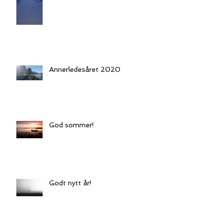
Annerledesåret 2020
God sommer!
Godt nytt år!