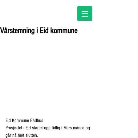
Vårstemning i Eid kommune
Eid Kommune Rådhus
Prosjektet i Eid startet opp tidlig i Mars måned og 
går nå mot slutten.