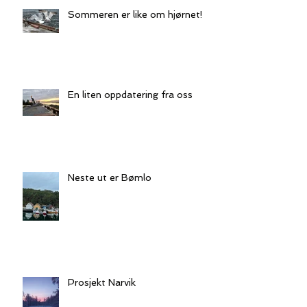
Sommeren er like om hjørnet!
En liten oppdatering fra oss
Neste ut er Bømlo
Prosjekt Narvik