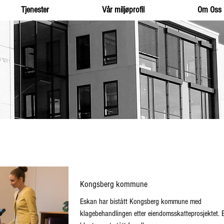
Tjenester
Vår miljøprofil
Om Oss
Kongsberg kommune
Eskan har bistått Kongsberg kommune med
klagebehandlingen etter eiendomsskatteprosjektet. 