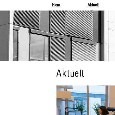
Hjem
Aktuelt
Aktuelt