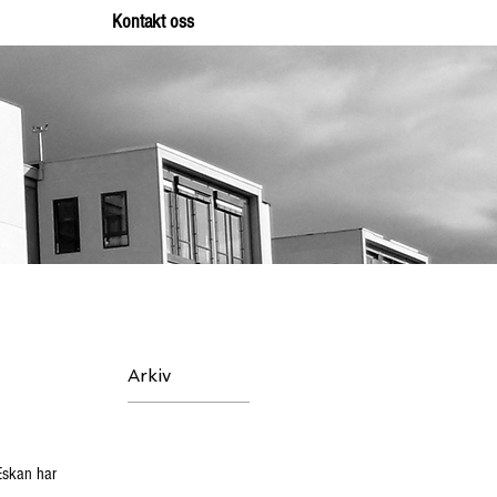
Kontakt oss
Arkiv
Eskan har