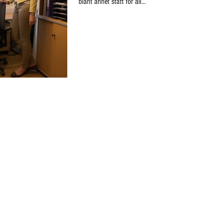
blant annet stått for all...