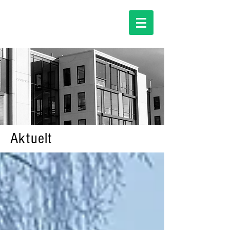
Aktuelt