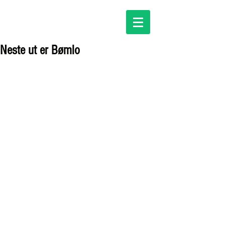
Neste ut er Bømlo