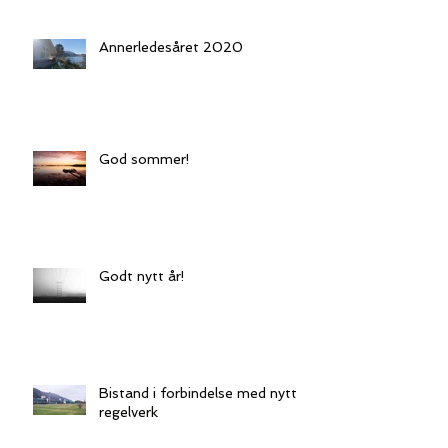
Annerledesåret 2020
God sommer!
Godt nytt år!
Bistand i forbindelse med nytt
regelverk