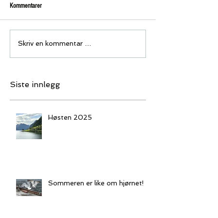
Kommentarer
Skriv en kommentar …
Siste innlegg
Høsten 2025
Sommeren er like om hjørnet!