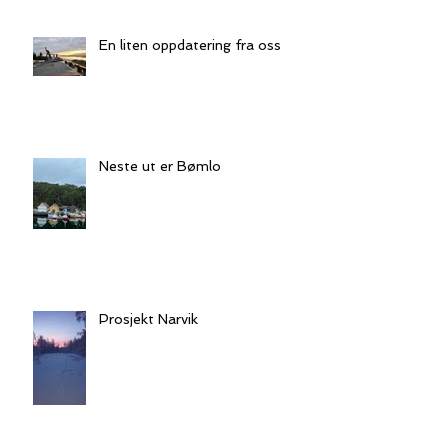
En liten oppdatering fra oss
Neste ut er Bømlo
Prosjekt Narvik