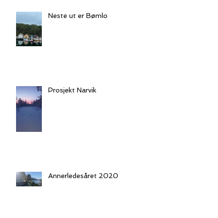
Neste ut er Bømlo
Prosjekt Narvik
Annerledesåret 2020