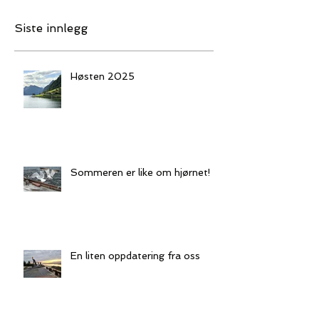
Siste innlegg
Høsten 2025
Sommeren er like om hjørnet!
En liten oppdatering fra oss