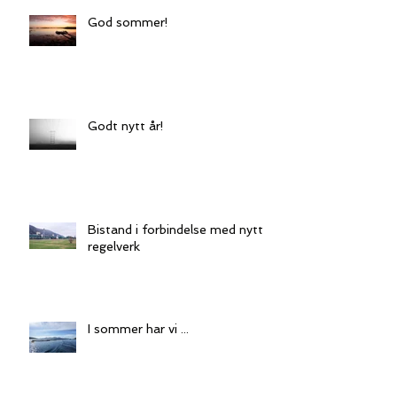
God sommer!
Godt nytt år!
Bistand i forbindelse med nytt
regelverk
I sommer har vi ...