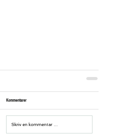
Kommentarer
Skriv en kommentar …